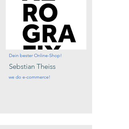
Dein bester Online-Shop!
Sebstian Theiss
we do e-commerce!