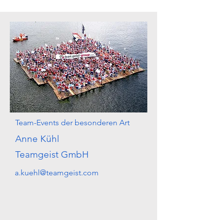
Team-Events der besonderen Art
Anne Kühl
Teamgeist GmbH
a.kuehl@teamgeist.com