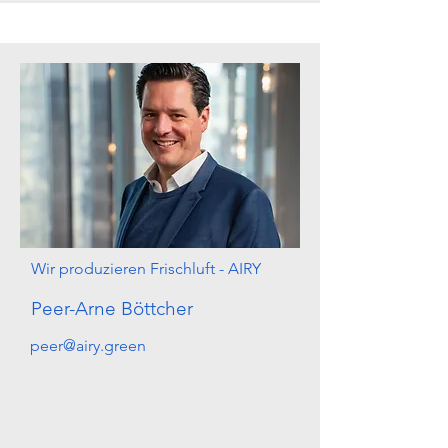
Wir produzieren Frischluft - AIRY
Peer-Arne Böttcher
peer@airy.green