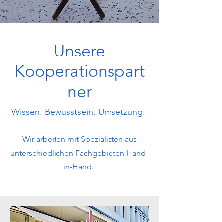
Unsere
Kooperationspart
ner
Wissen. Bewusstsein. Umsetzung.
Wir arbeiten mit Spezialisten aus
unterschiedlichen Fachgebieten Hand-
in-Hand.