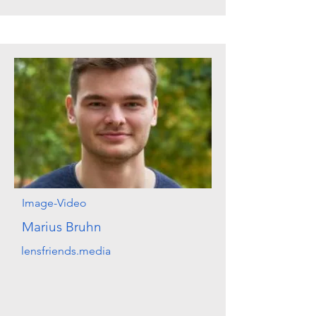
Image-Video
Marius Bruhn
lensfriends.media