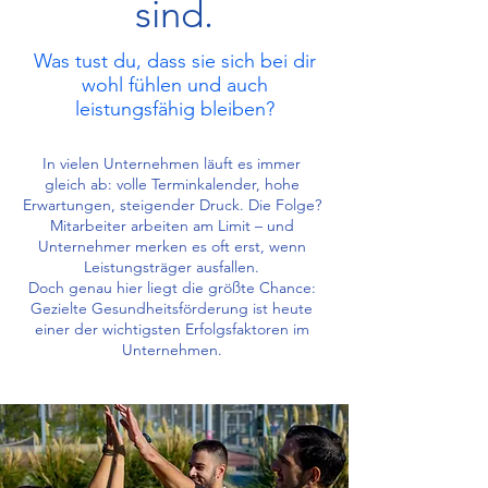
sind.
Was tust du, dass sie sich bei dir
wohl fühlen und auch
leistungsfähig bleiben?
In vielen Unternehmen läuft es immer
gleich ab: volle Terminkalender, hohe
Erwartungen, steigender Druck. Die Folge?
Mitarbeiter arbeiten am Limit – und
Unternehmer merken es oft erst, wenn
Leistungsträger ausfallen.
Doch genau hier liegt die größte Chance:
Gezielte Gesundheitsförderung ist heute
einer der wichtigsten Erfolgsfaktoren im
Unternehmen.