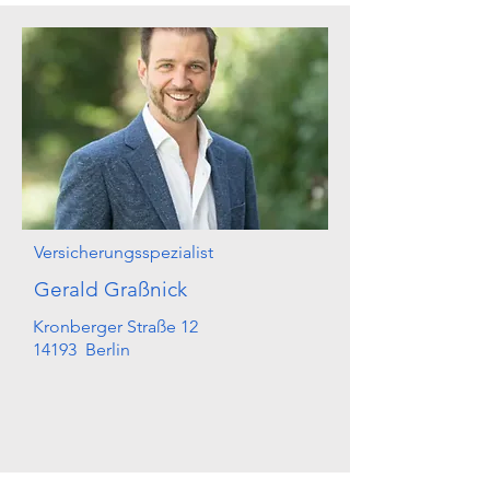
Versicherungsspezialist
Gerald Graßnick
Kronberger Straße 12
14193 Berlin