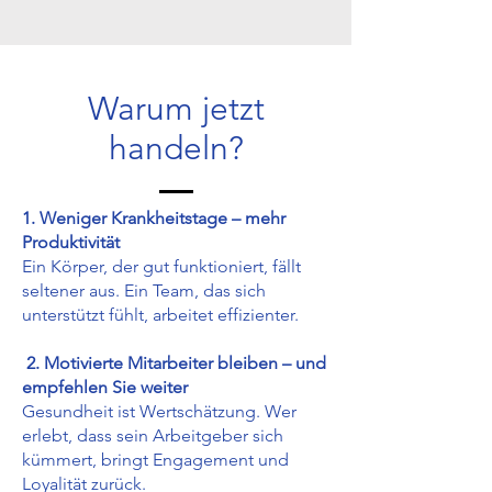
Warum jetzt
handeln?
1. Weniger Krankheitstage – mehr
Produktivität
Ein Körper, der gut funktioniert, fällt
seltener aus. Ein Team, das sich
unterstützt fühlt, arbeitet effizienter.
2. Motivierte Mitarbeiter bleiben – und
empfehlen Sie weiter
Gesundheit ist Wertschätzung. Wer
erlebt, dass sein Arbeitgeber sich
kümmert, bringt Engagement und
Loyalität zurück.