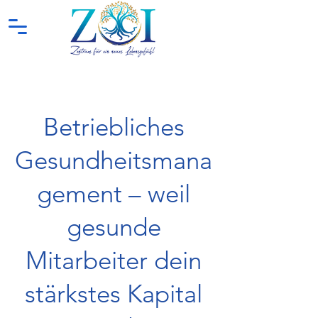
Betriebliches
Gesundheitsmana
gement – weil
gesunde
Mitarbeiter dein
stärkstes Kapital