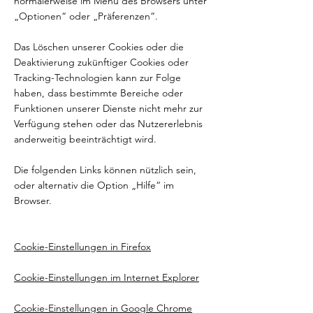
normalerweise im Menü des Browsers unter
„Optionen“ oder „Präferenzen“.
Das Löschen unserer Cookies oder die
Deaktivierung zukünftiger Cookies oder
Tracking-Technologien kann zur Folge
haben, dass bestimmte Bereiche oder
Funktionen unserer Dienste nicht mehr zur
Verfügung stehen oder das Nutzererlebnis
anderweitig beeinträchtigt wird.
Die folgenden Links können nützlich sein,
oder alternativ die Option „Hilfe“ im
Browser.
Cookie-Einstellungen in Firefox
Cookie-Einstellungen im Internet Explorer
Cookie-Einstellungen in Google Chrome