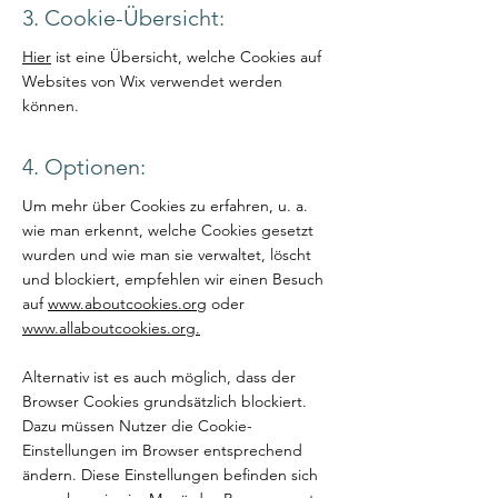
3. Cookie-Übersicht:
Hier
ist eine Übersicht, welche Cookies auf
Websites von Wix verwendet werden
können.
4. Optionen:
Um mehr über Cookies zu erfahren, u. a.
wie man erkennt, welche Cookies gesetzt
wurden und wie man sie verwaltet, löscht
und blockiert, empfehlen wir einen Besuch
auf
www.aboutcookies.org
oder
www.allaboutcookies.org.
Alternativ ist es auch möglich, dass der
Browser Cookies grundsätzlich blockiert.
Dazu müssen Nutzer die Cookie-
Einstellungen im Browser entsprechend
ändern. Diese Einstellungen befinden sich