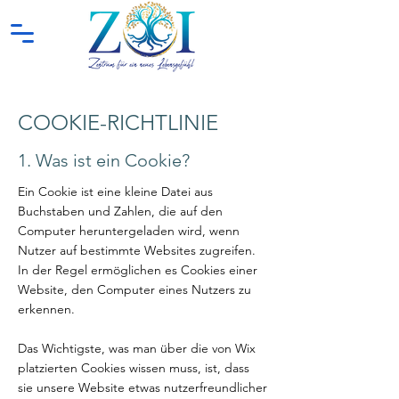
COOKIE-RICHTLINIE
1. Was ist ein Cookie?
Ein Cookie ist eine kleine Datei aus
Buchstaben und Zahlen, die auf den
Computer heruntergeladen wird, wenn
Nutzer auf bestimmte Websites zugreifen.
In der Regel ermöglichen es Cookies einer
Website, den Computer eines Nutzers zu
erkennen.
Das Wichtigste, was man über die von Wix
platzierten Cookies wissen muss, ist, dass
sie unsere Website etwas nutzerfreundlicher