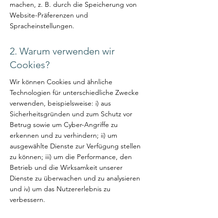
machen, z. B. durch die Speicherung von
Website-Präferenzen und
Spracheinstellungen.
2. Warum verwenden wir
Cookies?
Wir können Cookies und ähnliche
Technologien für unterschiedliche Zwecke
verwenden, beispielsweise: i) aus
Sicherheitsgründen und zum Schutz vor
Betrug sowie um Cyber-Angriffe zu
erkennen und zu verhindern; ii) um
ausgewählte Dienste zur Verfügung stellen
zu können; iii) um die Performance, den
Betrieb und die Wirksamkeit unserer
Dienste zu überwachen und zu analysieren
und iv) um das Nutzererlebnis zu
verbessern.