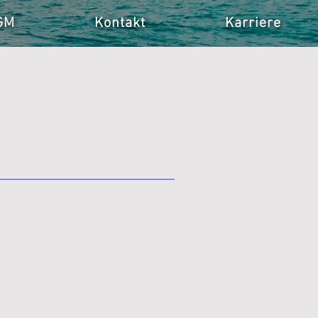
GM
Kontakt
Karriere