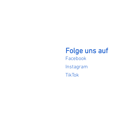
Folge uns auf
Facebook
Instagram
TikTok