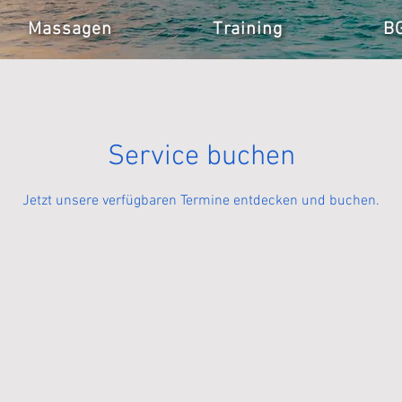
Massagen
Training
B
Service buchen
Jetzt unsere verfügbaren Termine entdecken und buchen.