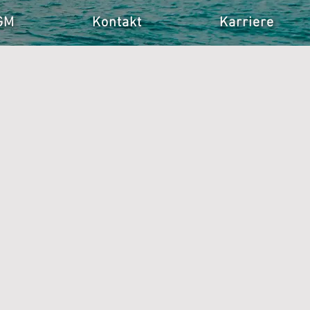
GM
Kontakt
Karriere