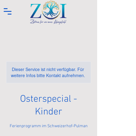
Dieser Service ist nicht verfügbar. Für
weitere Infos bitte Kontakt aufnehmen.
Osterspecial -
Kinder
Ferienprogramm im Schweizerhof-Pulman