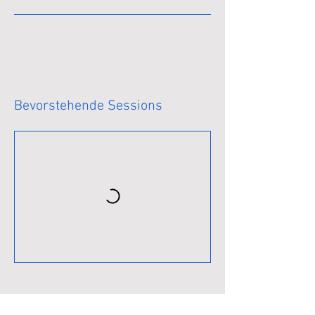
Bevorstehende Sessions
Folge uns auf