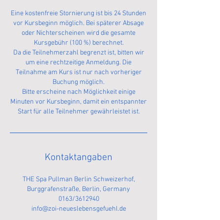
Eine kostenfreie Stornierung ist bis 24 Stunden
vor Kursbeginn möglich. Bei späterer Absage
oder Nichterscheinen wird die gesamte
Kursgebühr (100 %) berechnet.
Da die Teilnehmerzahl begrenzt ist, bitten wir
um eine rechtzeitige Anmeldung. Die
Teilnahme am Kurs ist nur nach vorheriger
Buchung möglich.
Bitte erscheine nach Möglichkeit einige
Minuten vor Kursbeginn, damit ein entspannter
Start für alle Teilnehmer gewährleistet ist.
Kontaktangaben
THE Spa Pullman Berlin Schweizerhof,
Burggrafenstraße, Berlin, Germany
0163/3612940
info@zoi-neueslebensgefuehl.de