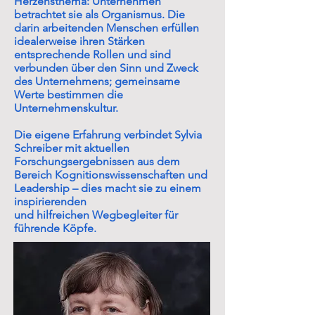
Herzensthema: Unternehmen
betrachtet sie als Organismus. Die
darin arbeitenden Menschen erfüllen
idealerweise ihren Stärken
entsprechende Rollen und sind
verbunden über den Sinn und Zweck
des Unternehmens; gemeinsame
Werte bestimmen die
Unternehmenskultur.
Die eigene Erfahrung verbindet Sylvia
Schreiber mit aktuellen
Forschungsergebnissen aus dem
Bereich Kognitionswissenschaften und
Leadership – dies macht sie zu einem
inspirierenden
und hilfreichen Wegbegleiter für
führende Köpfe.